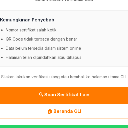
Kemungkinan Penyebab
Nomor sertifikat salah ketik
QR Code tidak terbaca dengan benar
Data belum tersedia dalam sistem online
Halaman telah dipindahkan atau dihapus
Silakan lakukan verifikasi ulang atau kembali ke halaman utama GLI.
🔍 Scan Sertifikat Lain
🏠 Beranda GLI