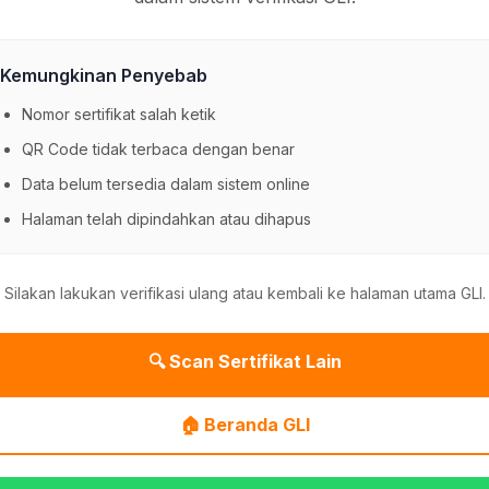
Kemungkinan Penyebab
Nomor sertifikat salah ketik
QR Code tidak terbaca dengan benar
Data belum tersedia dalam sistem online
Halaman telah dipindahkan atau dihapus
Silakan lakukan verifikasi ulang atau kembali ke halaman utama GLI.
🔍 Scan Sertifikat Lain
🏠 Beranda GLI