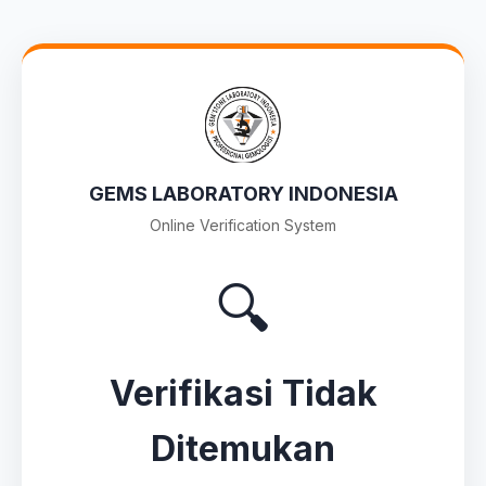
GEMS LABORATORY INDONESIA
Online Verification System
🔍
Verifikasi Tidak
Ditemukan