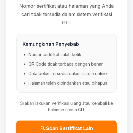
Nomor sertifikat atau halaman yang Anda
cari tidak tersedia dalam sistem verifikasi
GLI.
Kemungkinan Penyebab
Nomor sertifikat salah ketik
QR Code tidak terbaca dengan benar
Data belum tersedia dalam sistem online
Halaman telah dipindahkan atau dihapus
Silakan lakukan verifikasi ulang atau kembali ke
halaman utama GLI.
🔍 Scan Sertifikat Lain