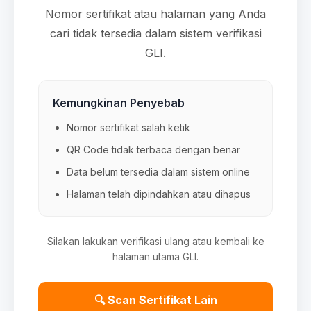
Nomor sertifikat atau halaman yang Anda
cari tidak tersedia dalam sistem verifikasi
GLI.
Kemungkinan Penyebab
Nomor sertifikat salah ketik
QR Code tidak terbaca dengan benar
Data belum tersedia dalam sistem online
Halaman telah dipindahkan atau dihapus
Silakan lakukan verifikasi ulang atau kembali ke
halaman utama GLI.
🔍 Scan Sertifikat Lain