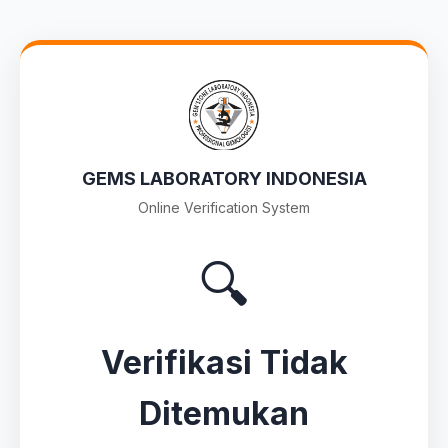
GEMS LABORATORY INDONESIA
Online Verification System
🔍
Verifikasi Tidak
Ditemukan