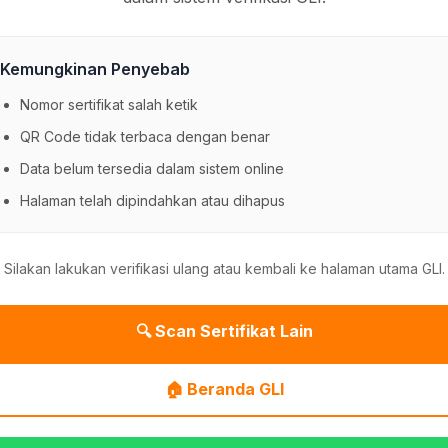
Kemungkinan Penyebab
Nomor sertifikat salah ketik
QR Code tidak terbaca dengan benar
Data belum tersedia dalam sistem online
Halaman telah dipindahkan atau dihapus
Silakan lakukan verifikasi ulang atau kembali ke halaman utama GLI.
🔍 Scan Sertifikat Lain
🏠 Beranda GLI