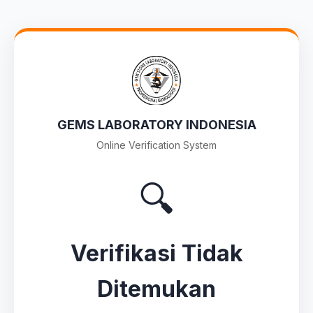
GEMS LABORATORY INDONESIA
Online Verification System
🔍
Verifikasi Tidak
Ditemukan