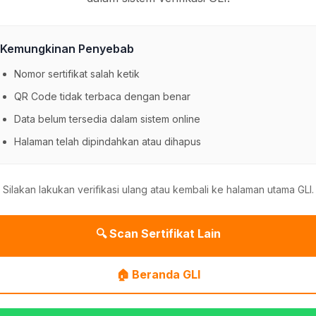
Kemungkinan Penyebab
Nomor sertifikat salah ketik
QR Code tidak terbaca dengan benar
Data belum tersedia dalam sistem online
Halaman telah dipindahkan atau dihapus
Silakan lakukan verifikasi ulang atau kembali ke halaman utama GLI.
🔍 Scan Sertifikat Lain
🏠 Beranda GLI