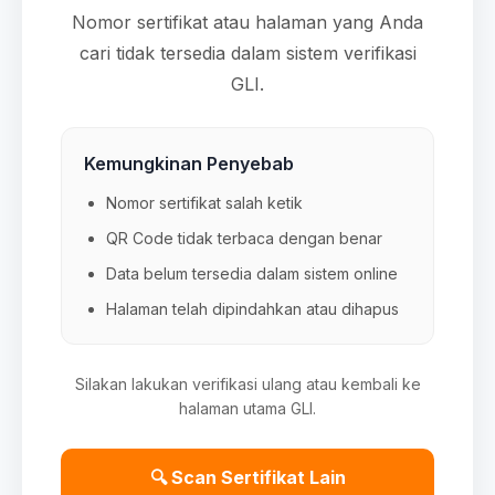
Nomor sertifikat atau halaman yang Anda
cari tidak tersedia dalam sistem verifikasi
GLI.
Kemungkinan Penyebab
Nomor sertifikat salah ketik
QR Code tidak terbaca dengan benar
Data belum tersedia dalam sistem online
Halaman telah dipindahkan atau dihapus
Silakan lakukan verifikasi ulang atau kembali ke
halaman utama GLI.
🔍 Scan Sertifikat Lain