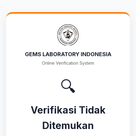
GEMS LABORATORY INDONESIA
Online Verification System
🔍
Verifikasi Tidak
Ditemukan