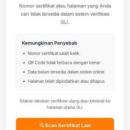
Nomor sertifikat atau halaman yang Anda
cari tidak tersedia dalam sistem verifikasi
GLI.
Kemungkinan Penyebab
Nomor sertifikat salah ketik
QR Code tidak terbaca dengan benar
Data belum tersedia dalam sistem online
Halaman telah dipindahkan atau dihapus
Silakan lakukan verifikasi ulang atau kembali ke
halaman utama GLI.
🔍 Scan Sertifikat Lain