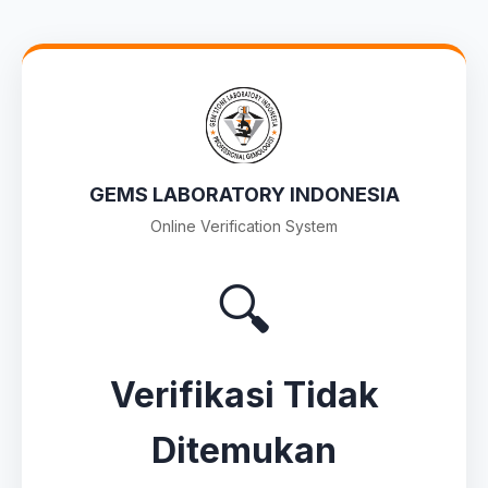
GEMS LABORATORY INDONESIA
Online Verification System
🔍
Verifikasi Tidak
Ditemukan