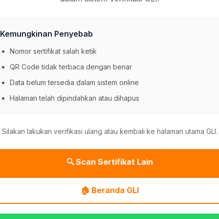
Kemungkinan Penyebab
Nomor sertifikat salah ketik
QR Code tidak terbaca dengan benar
Data belum tersedia dalam sistem online
Halaman telah dipindahkan atau dihapus
Silakan lakukan verifikasi ulang atau kembali ke halaman utama GLI.
🔍 Scan Sertifikat Lain
🏠 Beranda GLI