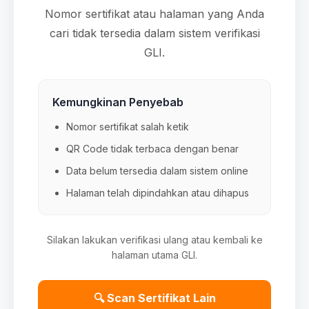
Nomor sertifikat atau halaman yang Anda
cari tidak tersedia dalam sistem verifikasi
GLI.
Kemungkinan Penyebab
Nomor sertifikat salah ketik
QR Code tidak terbaca dengan benar
Data belum tersedia dalam sistem online
Halaman telah dipindahkan atau dihapus
Silakan lakukan verifikasi ulang atau kembali ke
halaman utama GLI.
🔍 Scan Sertifikat Lain