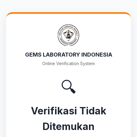
GEMS LABORATORY INDONESIA
Online Verification System
🔍
Verifikasi Tidak
Ditemukan