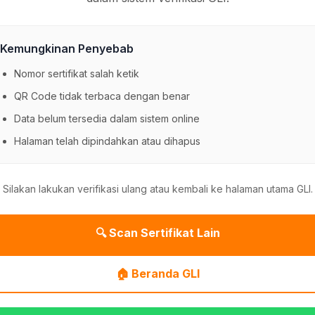
Kemungkinan Penyebab
Nomor sertifikat salah ketik
QR Code tidak terbaca dengan benar
Data belum tersedia dalam sistem online
Halaman telah dipindahkan atau dihapus
Silakan lakukan verifikasi ulang atau kembali ke halaman utama GLI.
🔍 Scan Sertifikat Lain
🏠 Beranda GLI