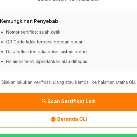
Kemungkinan Penyebab
Nomor sertifikat salah ketik
QR Code tidak terbaca dengan benar
Data belum tersedia dalam sistem online
Halaman telah dipindahkan atau dihapus
Silakan lakukan verifikasi ulang atau kembali ke halaman utama GLI.
🔍 Scan Sertifikat Lain
🏠 Beranda GLI