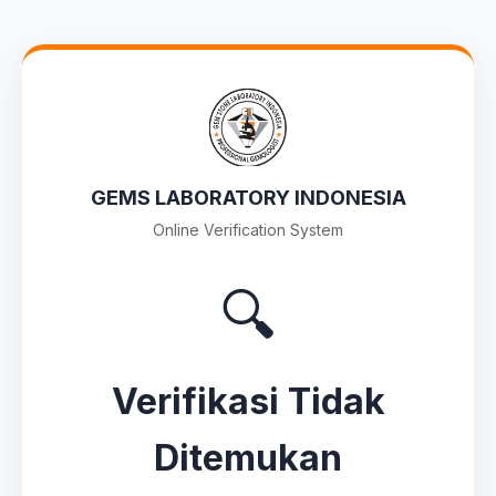
GEMS LABORATORY INDONESIA
Online Verification System
🔍
Verifikasi Tidak
Ditemukan