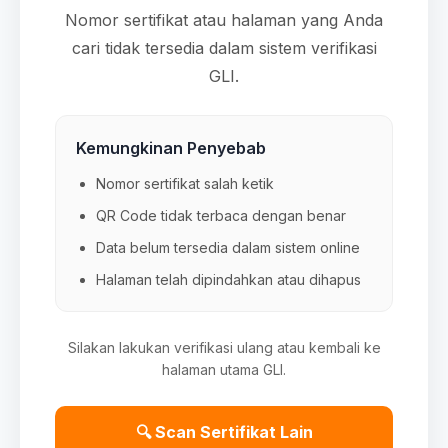
Nomor sertifikat atau halaman yang Anda
cari tidak tersedia dalam sistem verifikasi
GLI.
Kemungkinan Penyebab
Nomor sertifikat salah ketik
QR Code tidak terbaca dengan benar
Data belum tersedia dalam sistem online
Halaman telah dipindahkan atau dihapus
Silakan lakukan verifikasi ulang atau kembali ke
halaman utama GLI.
🔍 Scan Sertifikat Lain