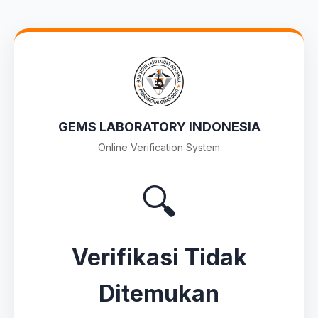
GEMS LABORATORY INDONESIA
Online Verification System
🔍
Verifikasi Tidak
Ditemukan