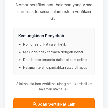
Nomor sertifikat atau halaman yang Anda
cari tidak tersedia dalam sistem verifikasi
GLI.
Kemungkinan Penyebab
Nomor sertifikat salah ketik
QR Code tidak terbaca dengan benar
Data belum tersedia dalam sistem online
Halaman telah dipindahkan atau dihapus
Silakan lakukan verifikasi ulang atau kembali ke
halaman utama GLI.
🔍 Scan Sertifikat Lain