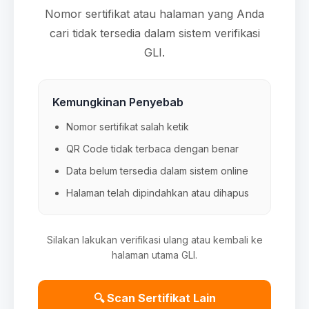
Nomor sertifikat atau halaman yang Anda
cari tidak tersedia dalam sistem verifikasi
GLI.
Kemungkinan Penyebab
Nomor sertifikat salah ketik
QR Code tidak terbaca dengan benar
Data belum tersedia dalam sistem online
Halaman telah dipindahkan atau dihapus
Silakan lakukan verifikasi ulang atau kembali ke
halaman utama GLI.
🔍 Scan Sertifikat Lain