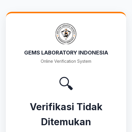
GEMS LABORATORY INDONESIA
Online Verification System
🔍
Verifikasi Tidak
Ditemukan