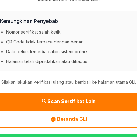
Kemungkinan Penyebab
Nomor sertifikat salah ketik
QR Code tidak terbaca dengan benar
Data belum tersedia dalam sistem online
Halaman telah dipindahkan atau dihapus
Silakan lakukan verifikasi ulang atau kembali ke halaman utama GLI.
🔍 Scan Sertifikat Lain
🏠 Beranda GLI