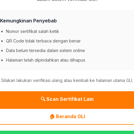
Kemungkinan Penyebab
Nomor sertifikat salah ketik
QR Code tidak terbaca dengan benar
Data belum tersedia dalam sistem online
Halaman telah dipindahkan atau dihapus
Silakan lakukan verifikasi ulang atau kembali ke halaman utama GLI.
🔍 Scan Sertifikat Lain
🏠 Beranda GLI