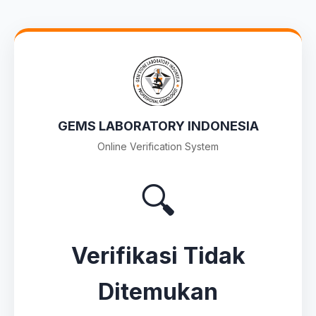
GEMS LABORATORY INDONESIA
Online Verification System
🔍
Verifikasi Tidak
Ditemukan