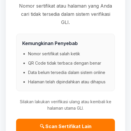
Nomor sertifikat atau halaman yang Anda
cari tidak tersedia dalam sistem verifikasi
GLI.
Kemungkinan Penyebab
Nomor sertifikat salah ketik
QR Code tidak terbaca dengan benar
Data belum tersedia dalam sistem online
Halaman telah dipindahkan atau dihapus
Silakan lakukan verifikasi ulang atau kembali ke
halaman utama GLI.
🔍 Scan Sertifikat Lain