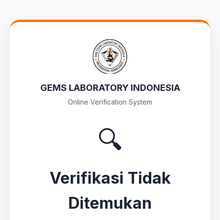
GEMS LABORATORY INDONESIA
Online Verification System
🔍
Verifikasi Tidak
Ditemukan