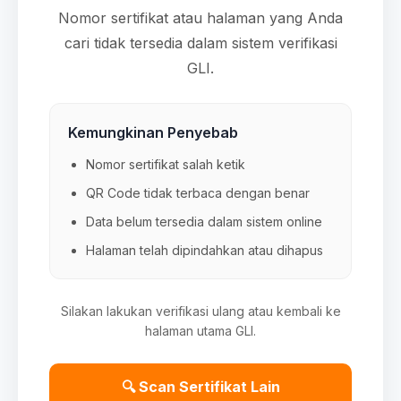
Nomor sertifikat atau halaman yang Anda
cari tidak tersedia dalam sistem verifikasi
GLI.
Kemungkinan Penyebab
Nomor sertifikat salah ketik
QR Code tidak terbaca dengan benar
Data belum tersedia dalam sistem online
Halaman telah dipindahkan atau dihapus
Silakan lakukan verifikasi ulang atau kembali ke
halaman utama GLI.
🔍 Scan Sertifikat Lain