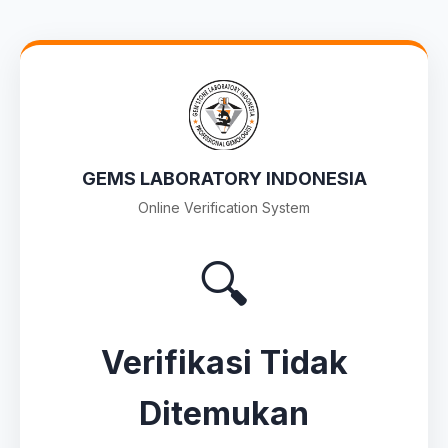
GEMS LABORATORY INDONESIA
Online Verification System
🔍
Verifikasi Tidak
Ditemukan