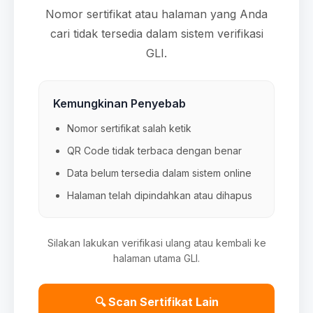
Nomor sertifikat atau halaman yang Anda
cari tidak tersedia dalam sistem verifikasi
GLI.
Kemungkinan Penyebab
Nomor sertifikat salah ketik
QR Code tidak terbaca dengan benar
Data belum tersedia dalam sistem online
Halaman telah dipindahkan atau dihapus
Silakan lakukan verifikasi ulang atau kembali ke
halaman utama GLI.
🔍 Scan Sertifikat Lain