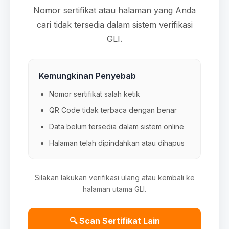
Nomor sertifikat atau halaman yang Anda
cari tidak tersedia dalam sistem verifikasi
GLI.
Kemungkinan Penyebab
Nomor sertifikat salah ketik
QR Code tidak terbaca dengan benar
Data belum tersedia dalam sistem online
Halaman telah dipindahkan atau dihapus
Silakan lakukan verifikasi ulang atau kembali ke
halaman utama GLI.
🔍 Scan Sertifikat Lain