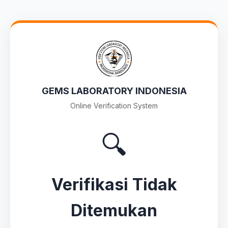
GEMS LABORATORY INDONESIA
Online Verification System
🔍
Verifikasi Tidak
Ditemukan