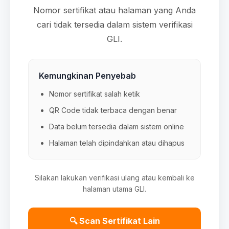
Nomor sertifikat atau halaman yang Anda
cari tidak tersedia dalam sistem verifikasi
GLI.
Kemungkinan Penyebab
Nomor sertifikat salah ketik
QR Code tidak terbaca dengan benar
Data belum tersedia dalam sistem online
Halaman telah dipindahkan atau dihapus
Silakan lakukan verifikasi ulang atau kembali ke
halaman utama GLI.
🔍 Scan Sertifikat Lain