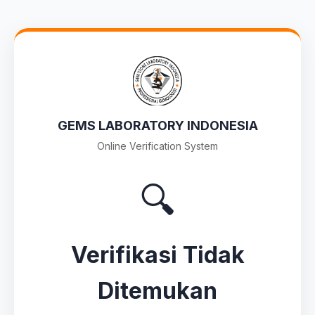
GEMS LABORATORY INDONESIA
Online Verification System
🔍
Verifikasi Tidak
Ditemukan