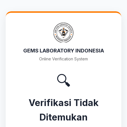
GEMS LABORATORY INDONESIA
Online Verification System
🔍
Verifikasi Tidak
Ditemukan