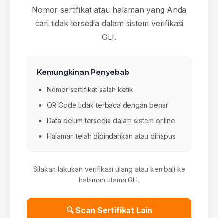
Nomor sertifikat atau halaman yang Anda
cari tidak tersedia dalam sistem verifikasi
GLI.
Kemungkinan Penyebab
Nomor sertifikat salah ketik
QR Code tidak terbaca dengan benar
Data belum tersedia dalam sistem online
Halaman telah dipindahkan atau dihapus
Silakan lakukan verifikasi ulang atau kembali ke
halaman utama GLI.
🔍 Scan Sertifikat Lain