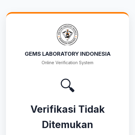
GEMS LABORATORY INDONESIA
Online Verification System
🔍
Verifikasi Tidak
Ditemukan