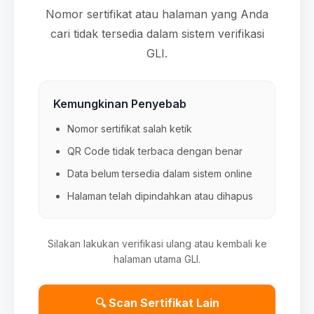
Nomor sertifikat atau halaman yang Anda
cari tidak tersedia dalam sistem verifikasi
GLI.
Kemungkinan Penyebab
Nomor sertifikat salah ketik
QR Code tidak terbaca dengan benar
Data belum tersedia dalam sistem online
Halaman telah dipindahkan atau dihapus
Silakan lakukan verifikasi ulang atau kembali ke
halaman utama GLI.
🔍 Scan Sertifikat Lain