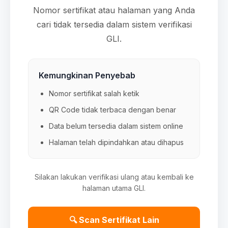
Nomor sertifikat atau halaman yang Anda
cari tidak tersedia dalam sistem verifikasi
GLI.
Kemungkinan Penyebab
Nomor sertifikat salah ketik
QR Code tidak terbaca dengan benar
Data belum tersedia dalam sistem online
Halaman telah dipindahkan atau dihapus
Silakan lakukan verifikasi ulang atau kembali ke
halaman utama GLI.
🔍 Scan Sertifikat Lain