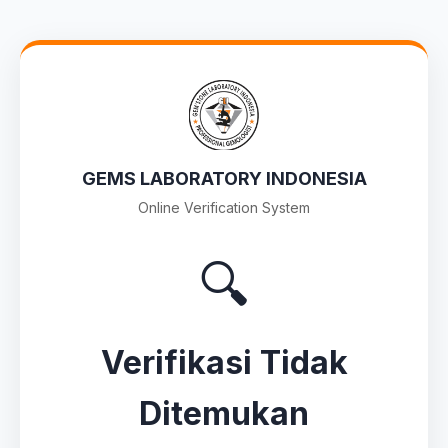
GEMS LABORATORY INDONESIA
Online Verification System
🔍
Verifikasi Tidak
Ditemukan