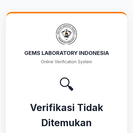
GEMS LABORATORY INDONESIA
Online Verification System
🔍
Verifikasi Tidak
Ditemukan