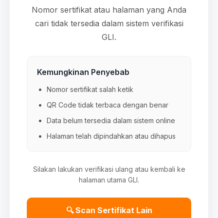
Nomor sertifikat atau halaman yang Anda
cari tidak tersedia dalam sistem verifikasi
GLI.
Kemungkinan Penyebab
Nomor sertifikat salah ketik
QR Code tidak terbaca dengan benar
Data belum tersedia dalam sistem online
Halaman telah dipindahkan atau dihapus
Silakan lakukan verifikasi ulang atau kembali ke
halaman utama GLI.
🔍 Scan Sertifikat Lain