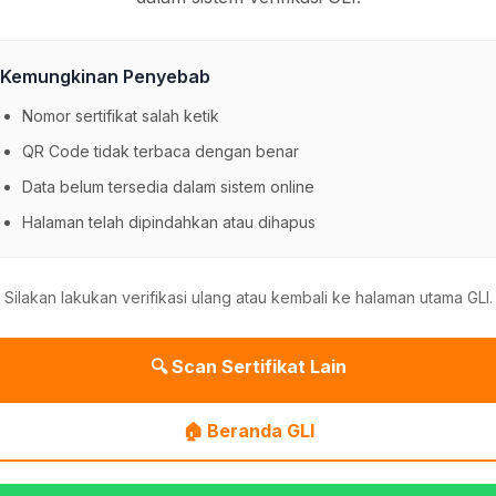
Kemungkinan Penyebab
Nomor sertifikat salah ketik
QR Code tidak terbaca dengan benar
Data belum tersedia dalam sistem online
Halaman telah dipindahkan atau dihapus
Silakan lakukan verifikasi ulang atau kembali ke halaman utama GLI.
🔍 Scan Sertifikat Lain
🏠 Beranda GLI