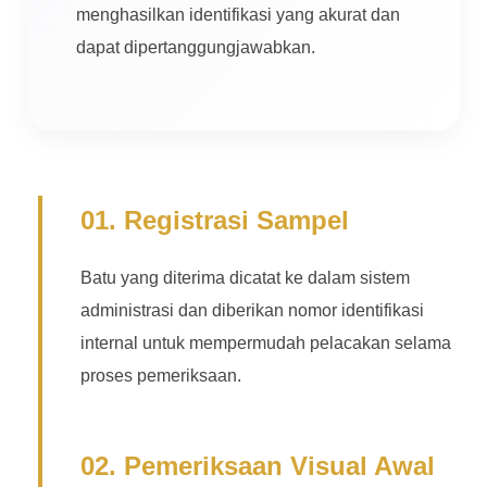
menghasilkan identifikasi yang akurat dan
dapat dipertanggungjawabkan.
01. Registrasi Sampel
Batu yang diterima dicatat ke dalam sistem
administrasi dan diberikan nomor identifikasi
internal untuk mempermudah pelacakan selama
proses pemeriksaan.
02. Pemeriksaan Visual Awal