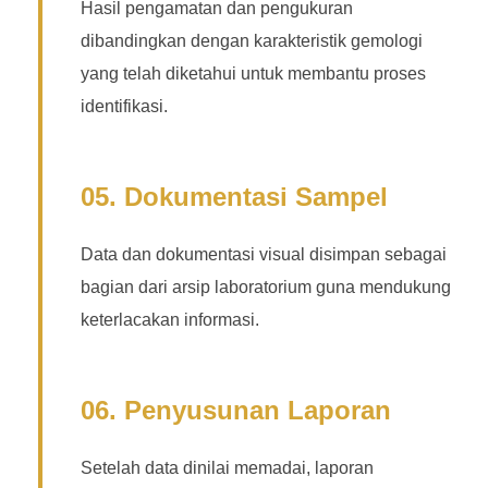
Hasil pengamatan dan pengukuran
dibandingkan dengan karakteristik gemologi
yang telah diketahui untuk membantu proses
identifikasi.
05. Dokumentasi Sampel
Data dan dokumentasi visual disimpan sebagai
bagian dari arsip laboratorium guna mendukung
keterlacakan informasi.
06. Penyusunan Laporan
Setelah data dinilai memadai, laporan