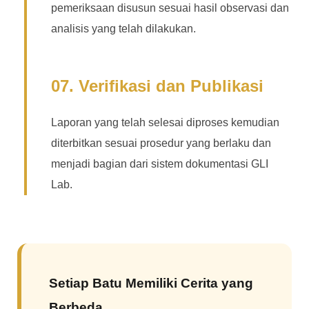
pemeriksaan disusun sesuai hasil observasi dan
analisis yang telah dilakukan.
07. Verifikasi dan Publikasi
Laporan yang telah selesai diproses kemudian
diterbitkan sesuai prosedur yang berlaku dan
menjadi bagian dari sistem dokumentasi GLI
Lab.
Setiap Batu Memiliki Cerita yang
Berbeda