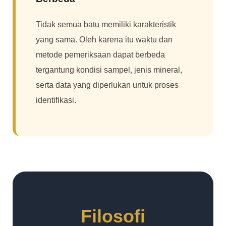
Tidak semua batu memiliki karakteristik
yang sama. Oleh karena itu waktu dan
metode pemeriksaan dapat berbeda
tergantung kondisi sampel, jenis mineral,
serta data yang diperlukan untuk proses
identifikasi.
Filosofi