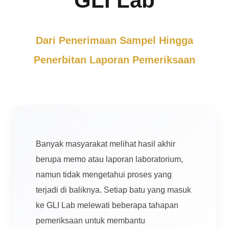
GLI Lab
Dari Penerimaan Sampel Hingga
Penerbitan Laporan Pemeriksaan
Banyak masyarakat melihat hasil akhir
berupa memo atau laporan laboratorium,
namun tidak mengetahui proses yang
terjadi di baliknya. Setiap batu yang masuk
ke GLI Lab melewati beberapa tahapan
pemeriksaan untuk membantu