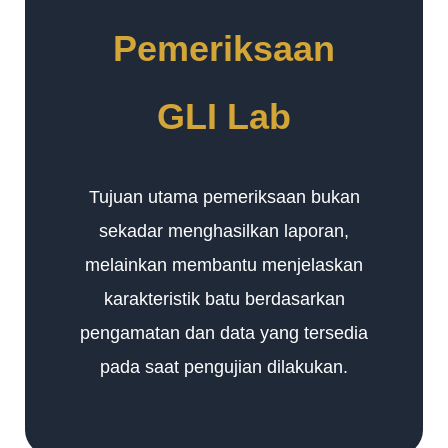
Pemeriksaan
GLI Lab
Tujuan utama pemeriksaan bukan
sekadar menghasilkan laporan,
melainkan membantu menjelaskan
karakteristik batu berdasarkan
pengamatan dan data yang tersedia
pada saat pengujian dilakukan.